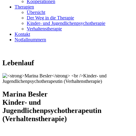
Kooperationen
Therapien
Übersicht
Der Weg in die Therapie
Kinder- und Jugendlichenpsychotherapie
Verhaltenstherapie
Kontakt
Notfallnummern
Lebenlauf
Marina Besler
Kinder- und
Jugendlichenpsychotherapeutin
(Verhaltenstherapie)