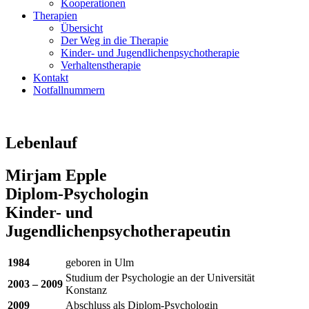
Kooperationen
Therapien
Übersicht
Der Weg in die Therapie
Kinder- und Jugendlichenpsychotherapie
Verhaltenstherapie
Kontakt
Notfallnummern
Lebenlauf
Mirjam Epple
Diplom-Psychologin
Kinder- und
Jugendlichenpsychotherapeutin
1984
geboren in Ulm
Studium der Psychologie an der Universität
2003 – 2009
Konstanz
2009
Abschluss als Diplom-Psychologin