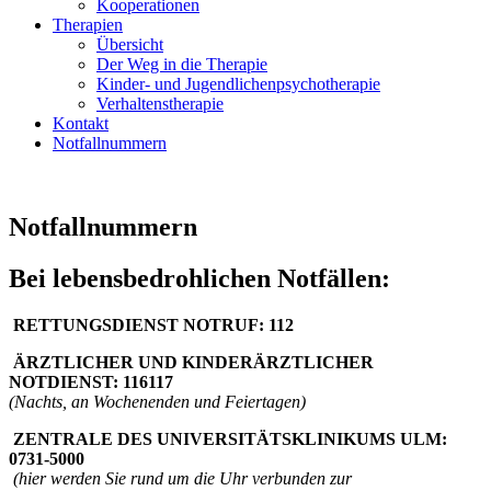
Kooperationen
Therapien
Übersicht
Der Weg in die Therapie
Kinder- und Jugendlichenpsychotherapie
Verhaltenstherapie
Kontakt
Notfallnummern
Notfallnummern
Bei lebensbedrohlichen Notfällen:
RETTUNGSDIENST NOTRUF: 112
ÄRZTLICHER UND KINDERÄRZTLICHER
NOTDIENST: 116117
(Nachts, an Wochenenden und Feiertagen)
ZENTRALE DES UNIVERSITÄTSKLINIKUMS ULM:
0731-5000
(hier werden Sie rund um die Uhr verbunden zur