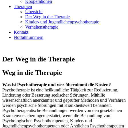
Kooperationen
Therapien
Übersicht
Der Weg in die Therapie
Kinder- und Jugendlichenpsychotherapie
Verhaltenstherapie
Kontakt
Notfallnummern
Der Weg in die Therapie
Weg in die Therapie
Was ist Psychotherapie und wer übernimmt die Kosten?
Psychotherapie ist eine heilkundliche Tätigkeit zur Reduzierung,
Linderung oder Besserung seelischer Störungen. Mithilfe
wissenschaftlich anerkannter und geprüfter Methoden und Verfahren
werden psychische Störungen mit Krankheitswert behandelt.
Psychotherapeutische Behandlungen werden von den gesetzlichen
Krankenversicherungen erstattet, wenn die Behandlung von
Psychologischen Psychotherapeuten, Kinder- und
Jugendlichenpsychotherapeuten oder Ärztlichen Psychotherapeuten