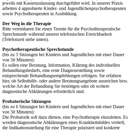
jeweils mit Kassenzulassung durchgeführt wird. In unserer Praxis
arbeiten 4 approbierte Kinder- und Jugendlichenpsychotherapeuten
sowie Psychotherapeuten in Ausbildung.
Der Weg in die Therapie
Bitte vereinbaren Sie einen Termin für die Psychotherapeutische
Sprechstunde während unserer telefonischen Erreichbarkeit
(Telefonzeit siehe unten).
Psychotherapeutische Sprechstunde
(bis zu 5 Sitzungen bei Kindern und Jugendlichen mit einer Dauer
von 50 Minuten):
Es sollen eine Beratung, Information, Klärung des individuellen
Behandlungsbedarfs, eine erste Diagnosestellung sowie
entsprechende Behandlungsempfehlungen erfolgen. Sie erfahren
hier, ob Selbsthilfe- oder andere Beratungsangebote ausreichen bzw.
welche Art der Behandlung Sie benötigen oder ob weitere
diagnostische Abklärungen erforderlich sind.
Probatorische Sitzungen
(bis zu 6 Sitzungen bei Kindern und Jugendlichen mit einer Dauer
von 50 Minuten):
Die Probatorik soll dazu dienen, eine Psychotherapie einzuleiten. Es
werden diagnostische Abklärungen eines Krankheitsbildes vertieft,
die Indikationsstellung für eine Therapie präzisiert und konkrete